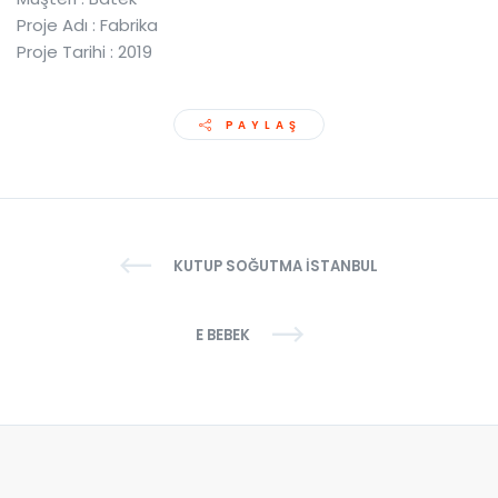
Proje Adı : Fabrika
Proje Tarihi : 2019
PAYLAŞ
KUTUP SOĞUTMA İSTANBUL
E BEBEK