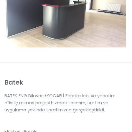
Batek
BATEK ENG Dilovası/KOCAELİ Fabrika lobi ve yönetim
ofisi iç mimari projesi hizmeti tasarım, üretim ve
uygulama şeklinde tarafımızca gerçekleştirildi.
Müşteri : Batek